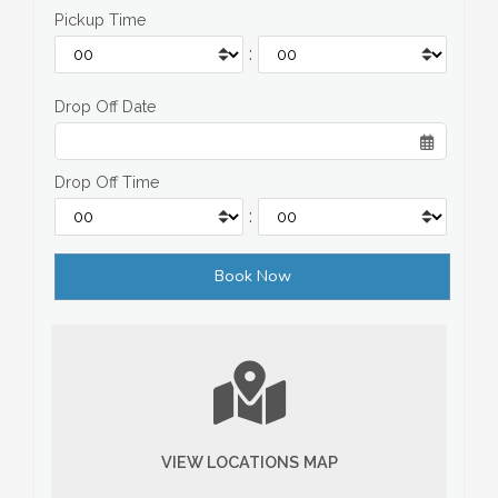
Pickup Time
:
Drop Off Date
Drop Off Time
:
VIEW LOCATIONS MAP