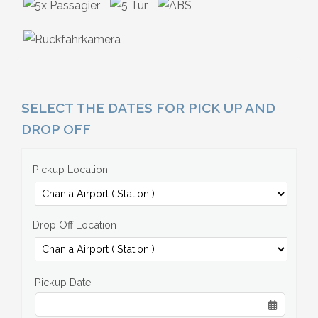
SELECT THE DATES FOR PICK UP AND
DROP OFF
Pickup Location
Drop Off Location
Pickup Date