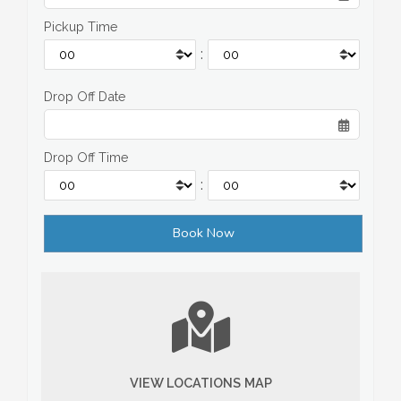
Pickup Time
:
Drop Off Date
Drop Off Time
:
VIEW LOCATIONS MAP