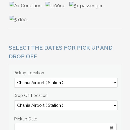
SELECT THE DATES FOR PICK UP AND
DROP OFF
Pickup Location
Drop Off Location
Pickup Date